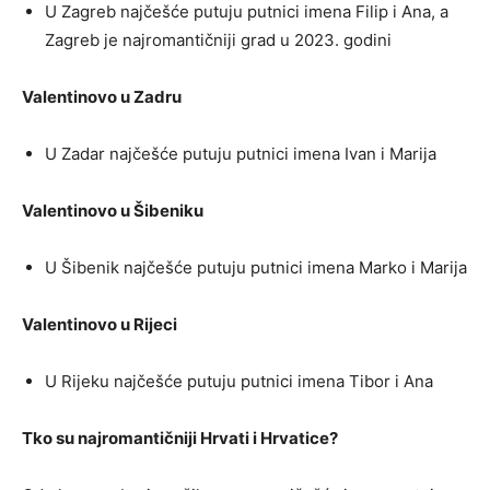
U Zagreb najčešće putuju putnici imena Filip i Ana, a
Zagreb je najromantičniji grad u 2023. godini
Valentinovo u Zadru
U Zadar najčešće putuju putnici imena Ivan i Marija
Valentinovo u Šibeniku
U Šibenik najčešće putuju putnici imena Marko i Marija
Valentinovo u Rijeci
U Rijeku najčešće putuju putnici imena Tibor i Ana
Tko su najromantičniji Hrvati i Hrvatice?