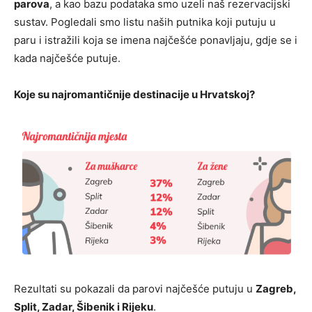
parova
, a kao bazu podataka smo uzeli naš rezervacijski
sustav. Pogledali smo listu naših putnika koji putuju u
paru i istražili koja se imena najčešće ponavljaju, gdje se i
kada najčešće putuje.
Koje su najromantičnije destinacije u Hrvatskoj?
Rezultati su pokazali da parovi najčešće putuju u
Zagreb,
Split, Zadar, Šibenik i Rijeku
.