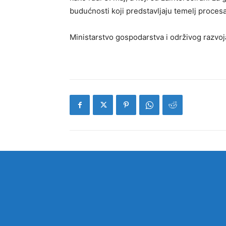
budućnosti koji predstavljaju temelj proces
Ministarstvo gospodarstva i održivog razvoj