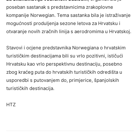
poseban sastanak s predstavnicima zrakoplovne
kompanije Norwegian. Tema sastanka bila je istraživanje
mogućnosti produljenja sezone letova za Hrvatsku i
otvaranje novih zračnih linija s aerodromima u Hrvatskoj.
Stavovi i ocjene predstavnika Norwegiana o hrvatskim
turističkim destinacijama bili su vrlo pozitivni, ističući
Hrvatsku kao vrlo perspektivnu destinaciju, posebno
zbog kraćeg puta do hrvatskih turističkih odredišta u
usporedbi s putovanjem do, primjerice, španjolskih
turističkih destinacija.
HTZ