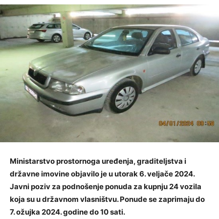
Ministarstvo prostornoga uređenja, graditeljstva i
državne imovine objavilo je u utorak 6. veljače 2024.
Javni poziv za podnošenje ponuda za kupnju 24 vozila
koja su u državnom vlasništvu. Ponude se zaprimaju do
7. ožujka 2024. godine do 10 sati.