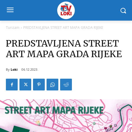
Turizam
PREDSTAVLJENA STREET ART MAPA GRADA RIJEKE
PREDSTAVLJENA STREET
ART MAPA GRADA RIJEKE
By
Loki
06.12.2023.