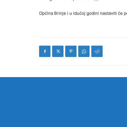
Općina Brinje i u idućoj godini nastaviti će 