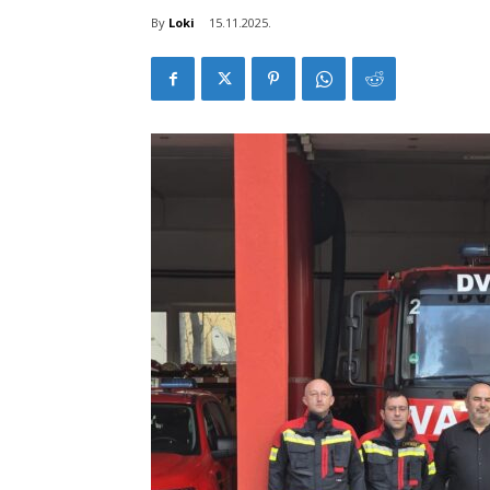
By
Loki
15.11.2025.