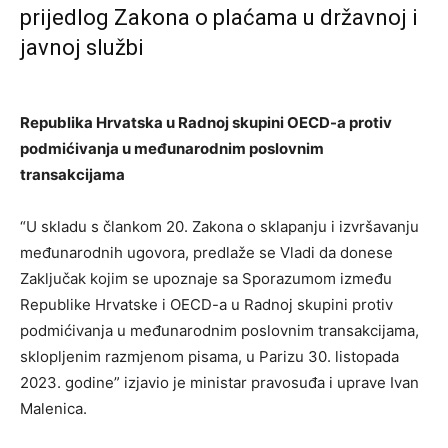
prijedlog Zakona o plaćama u državnoj i
javnoj službi
Republika Hrvatska u Radnoj skupini OECD-a protiv
podmićivanja u međunarodnim poslovnim
transakcijama
“U skladu s člankom 20. Zakona o sklapanju i izvršavanju
međunarodnih ugovora, predlaže se Vladi da donese
Zaključak kojim se upoznaje sa Sporazumom između
Republike Hrvatske i OECD-a u Radnoj skupini protiv
podmićivanja u međunarodnim poslovnim transakcijama,
sklopljenim razmjenom pisama, u Parizu 30. listopada
2023. godine” izjavio je ministar pravosuđa i uprave Ivan
Malenica.