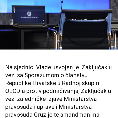
Na sjednici Vlade usvojen je Zaključak u
vezi sa Sporazumom o članstvu
Republike Hrvatske u Radnoj skupini
OECD-a protiv podmićivanja, Zaključak u
vezi zajedničke izjave Ministarstva
pravosuđa i uprave i Ministarstva
pravosuđa Gruzije te amandmani na