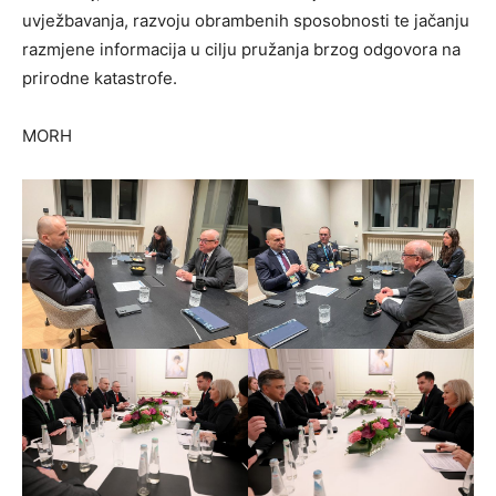
uvježbavanja, razvoju obrambenih sposobnosti te jačanju
razmjene informacija u cilju pružanja brzog odgovora na
prirodne katastrofe.
MORH