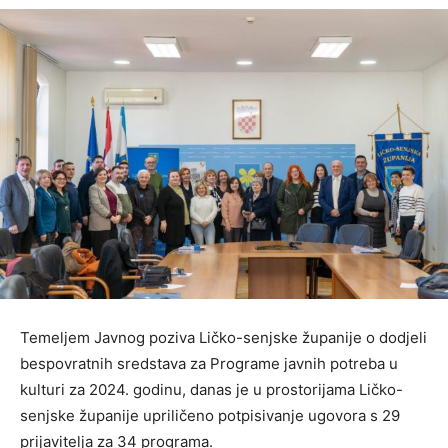
Temeljem Javnog poziva Ličko-senjske županije o dodjeli
bespovratnih sredstava za Programe javnih potreba u
kulturi za 2024. godinu, danas je u prostorijama Ličko-
senjske županije upriličeno potpisivanje ugovora s 29
prijavitelja za 34 programa.