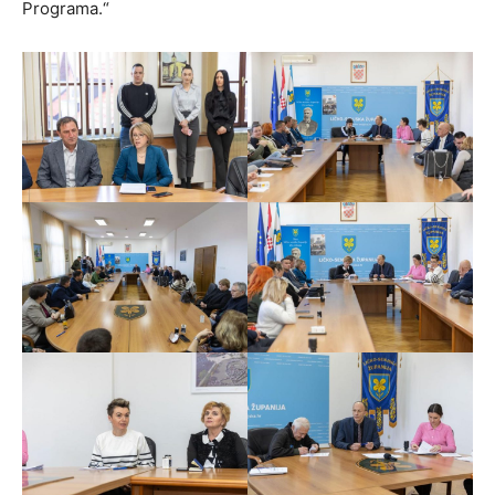
Programa.“