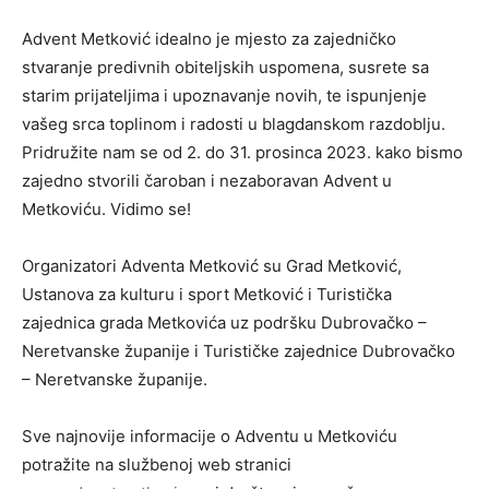
Advent Metković idealno je mjesto za zajedničko
stvaranje predivnih obiteljskih uspomena, susrete sa
starim prijateljima i upoznavanje novih, te ispunjenje
vašeg srca toplinom i radosti u blagdanskom razdoblju.
Pridružite nam se od 2. do 31. prosinca 2023. kako bismo
zajedno stvorili čaroban i nezaboravan Advent u
Metkoviću. Vidimo se!
Organizatori Adventa Metković su Grad Metković,
Ustanova za kulturu i sport Metković i Turistička
zajednica grada Metkovića uz podršku Dubrovačko –
Neretvanske županije i Turističke zajednice Dubrovačko
– Neretvanske županije.
Sve najnovije informacije o Adventu u Metkoviću
potražite na službenoj web stranici