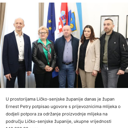
U prostorijama Ličko-senjske županije danas je župan
Ernest Petry potpisao ugovore s prijevoznicima mlijeka o
dodjeli potpora za održanje proizvodnje mlijeka na
području Ličko-senjske županije, ukupne vrijednosti